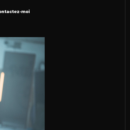
ontactez-moi