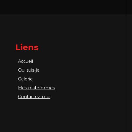
Liens
Accueil
Qui suis-je
Galerie
Mes plateformes
Contactez-moi