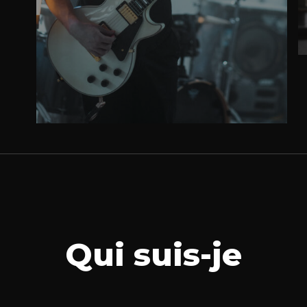
Qui suis-je