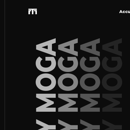
Accu
TONY MOGA
TONY MOGA
TONY MOGA
TONY MOGA